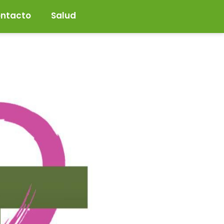
ntacto
Salud