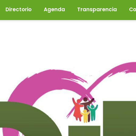
Directorio
Agenda
Transparencia
Co