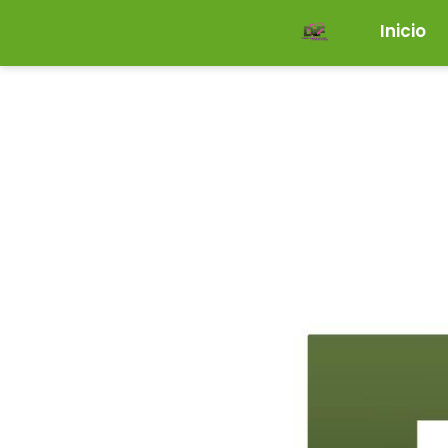
Inicio