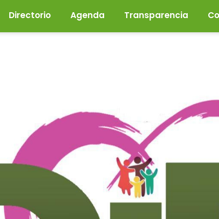
Directorio
Agenda
Transparencia
Co