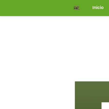
Inicio