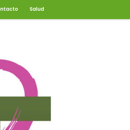
ntacto
Salud