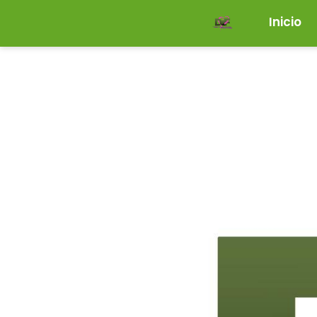
Inicio