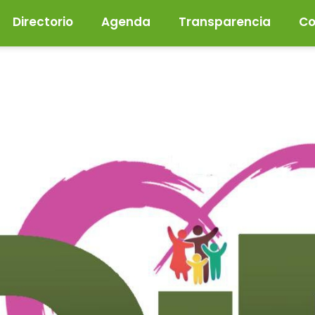
Directorio
Agenda
Transparencia
Co