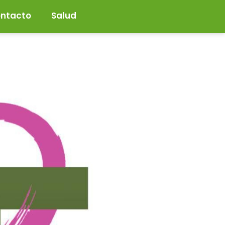
ntacto
Salud