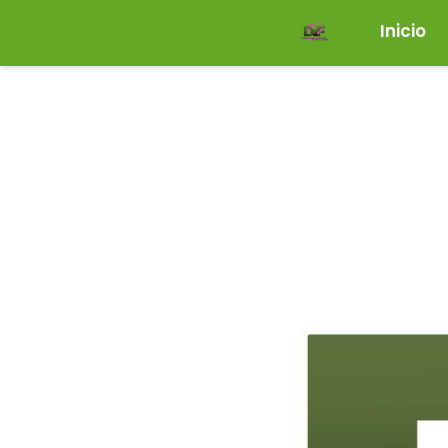
Inicio