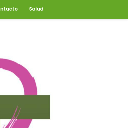
ntacto
Salud