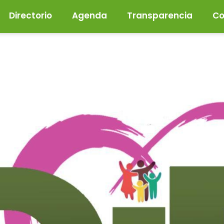
Directorio
Agenda
Transparencia
Co