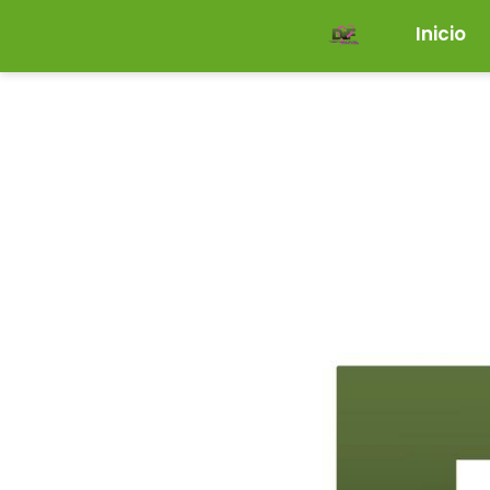
Inicio