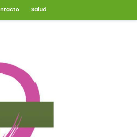
ntacto
Salud