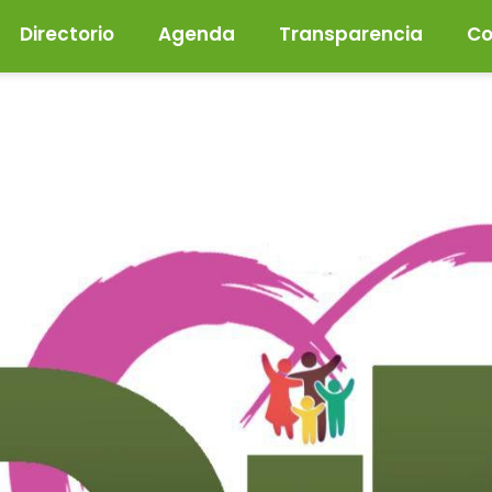
Directorio
Agenda
Transparencia
Co