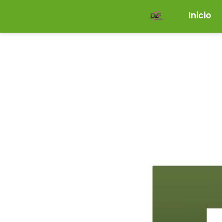
Inicio