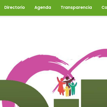
Directorio
Agenda
Transparencia
Co