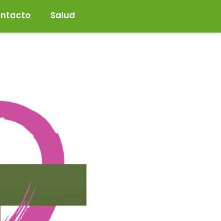
ntacto
Salud